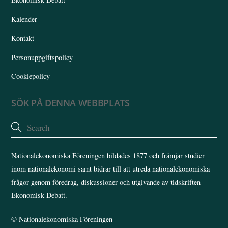
Kalender
Kontakt
Personuppgiftspolicy
Cookiepolicy
SÖK PÅ DENNA WEBBPLATS
Nationalekonomiska Föreningen bildades 1877 och främjar studier
inom nationalekonomi samt bidrar till att utreda nationalekonomiska
frågor genom föredrag, diskussioner och utgivande av tidskriften
Ekonomisk Debatt.
©
Nationalekonomiska Föreningen