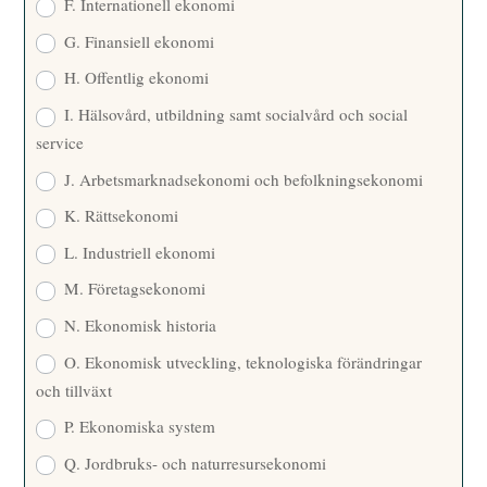
F. Internationell ekonomi
G. Finansiell ekonomi
H. Offentlig ekonomi
I. Hälsovård, utbildning samt socialvård och social
service
J. Arbetsmarknadsekonomi och befolkningsekonomi
K. Rättsekonomi
L. Industriell ekonomi
M. Företagsekonomi
N. Ekonomisk historia
O. Ekonomisk utveckling, teknologiska förändringar
och tillväxt
P. Ekonomiska system
Q. Jordbruks- och naturresursekonomi