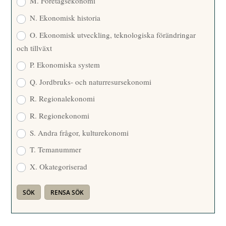
M. Företagsekonomi
N. Ekonomisk historia
O. Ekonomisk utveckling, teknologiska förändringar
och tillväxt
P. Ekonomiska system
Q. Jordbruks- och naturresursekonomi
R. Regionalekonomi
R. Regionekonomi
S. Andra frågor, kulturekonomi
T. Temanummer
X. Okategoriserad