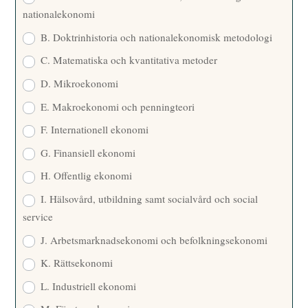
nationalekonomi
B. Doktrinhistoria och nationalekonomisk metodologi
C. Matematiska och kvantitativa metoder
D. Mikroekonomi
E. Makroekonomi och penningteori
F. Internationell ekonomi
G. Finansiell ekonomi
H. Offentlig ekonomi
I. Hälsovård, utbildning samt socialvård och social
service
J. Arbetsmarknadsekonomi och befolkningsekonomi
K. Rättsekonomi
L. Industriell ekonomi