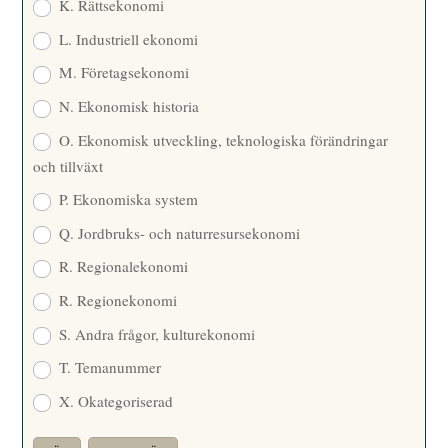
K. Rättsekonomi
L. Industriell ekonomi
M. Företagsekonomi
N. Ekonomisk historia
O. Ekonomisk utveckling, teknologiska förändringar
och tillväxt
P. Ekonomiska system
Q. Jordbruks- och naturresursekonomi
R. Regionalekonomi
R. Regionekonomi
S. Andra frågor, kulturekonomi
T. Temanummer
X. Okategoriserad